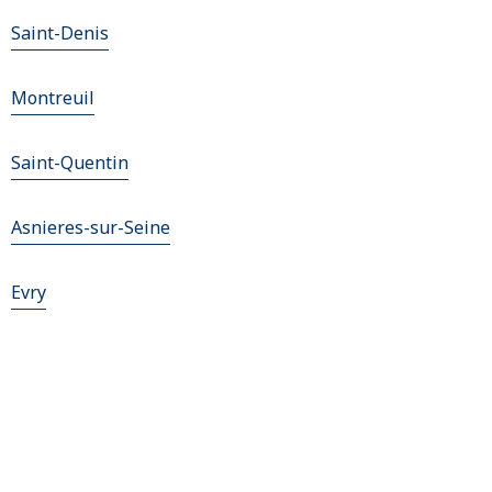
Saint-Denis
Montreuil
Saint-Quentin
Asnieres-sur-Seine
Evry