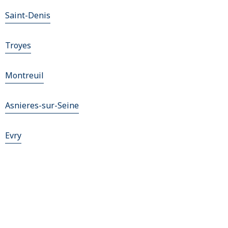
Saint-Denis
Troyes
Montreuil
Asnieres-sur-Seine
Evry