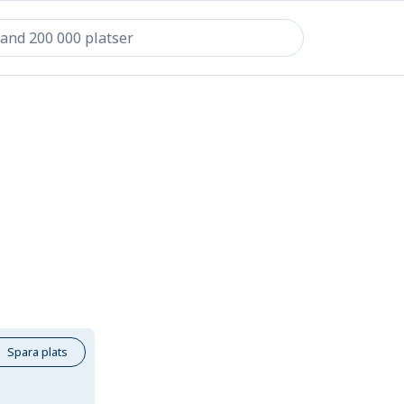
Spara plats