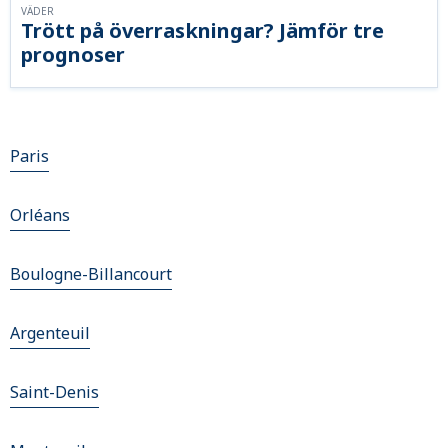
VÄDER
Trött på överraskningar? Jämför tre
prognoser
Paris
Orléans
Boulogne-Billancourt
Argenteuil
Saint-Denis