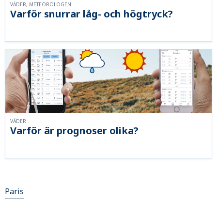
VÄDER, METEOROLOGEN
Varför snurrar låg- och högtryck?
VÄDER
Varför är prognoser olika?
Paris