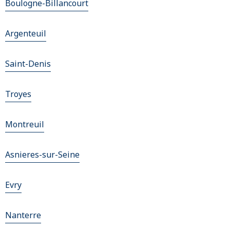
Boulogne-Billancourt
Argenteuil
Saint-Denis
Troyes
Montreuil
Asnieres-sur-Seine
Evry
Nanterre