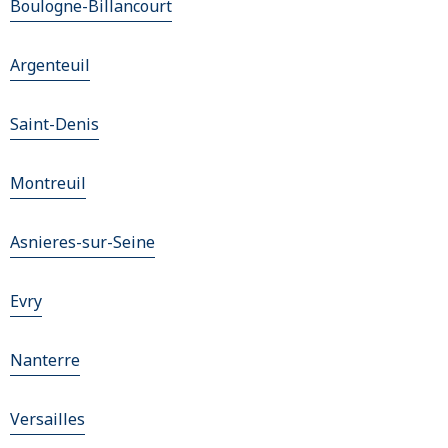
Boulogne-Billancourt
Argenteuil
Saint-Denis
Montreuil
Asnieres-sur-Seine
Evry
Nanterre
Versailles