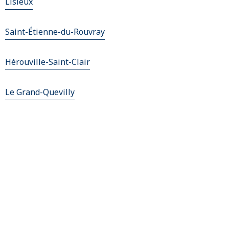
Lisieux
Saint-Étienne-du-Rouvray
Hérouville-Saint-Clair
Le Grand-Quevilly