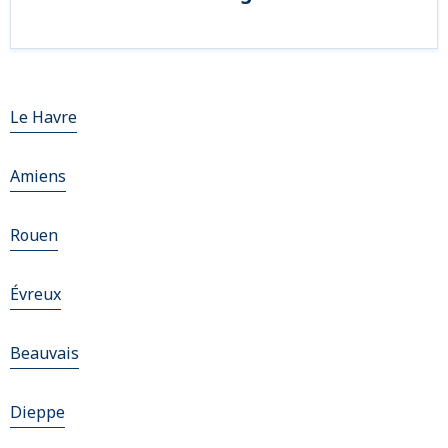
Le Havre
Amiens
Rouen
Évreux
Beauvais
Dieppe