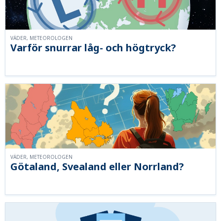
VÄDER, METEOROLOGEN
Varför snurrar låg- och högtryck?
VÄDER, METEOROLOGEN
Götaland, Svealand eller Norrland?