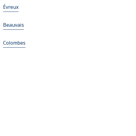
Évreux
Beauvais
Colombes