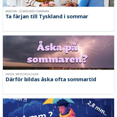
ANNONS - SCANDLINES DANMARK
Ta färjan till Tyskland i sommar
VÄDER, METEOROLOGEN
Därför bildas åska ofta sommartid