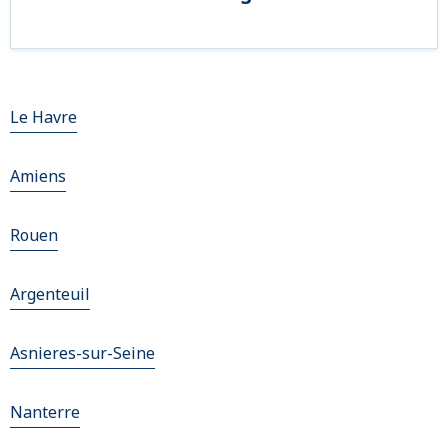
Le Havre
Amiens
Rouen
Argenteuil
Asnieres-sur-Seine
Nanterre