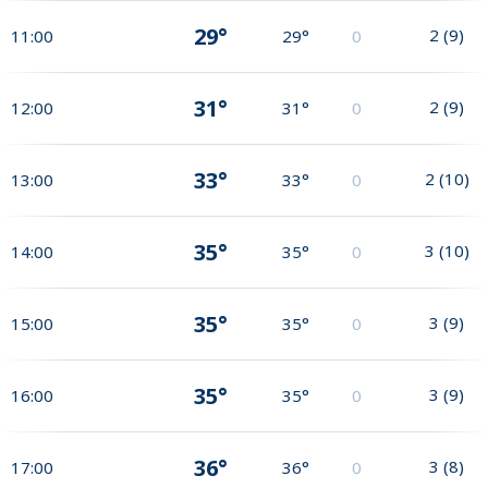
29°
2
(
9
)
11:00
29°
0
31°
2
(
9
)
12:00
31°
0
33°
2
(
10
)
13:00
33°
0
35°
3
(
10
)
14:00
35°
0
35°
3
(
9
)
15:00
35°
0
35°
3
(
9
)
16:00
35°
0
36°
3
(
8
)
17:00
36°
0