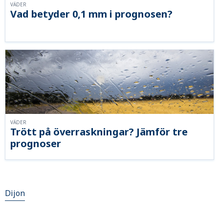
VÄDER
Vad betyder 0,1 mm i prognosen?
VÄDER
Trött på överraskningar? Jämför tre
prognoser
Dijon