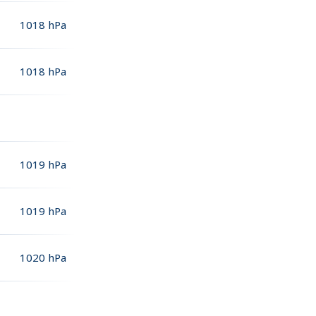
1018
hPa
1018
hPa
1019
hPa
1019
hPa
1020
hPa