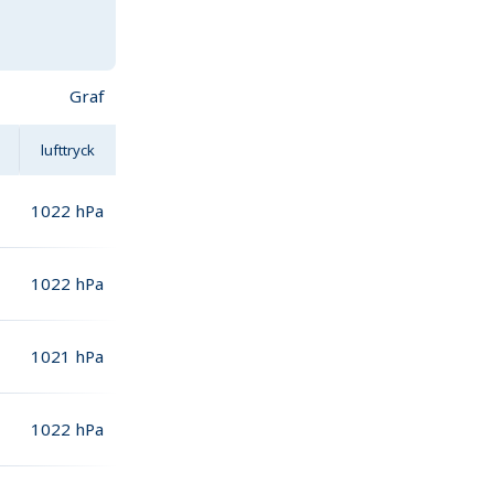
Graf
lufttryck
1022
hPa
1022
hPa
1021
hPa
1022
hPa