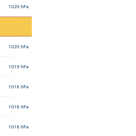
1020
hPa
1020
hPa
1019
hPa
1018
hPa
1018
hPa
1018
hPa