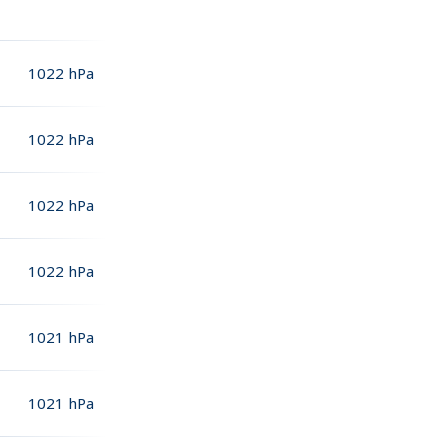
1022
hPa
1022
hPa
1022
hPa
1022
hPa
1021
hPa
1021
hPa