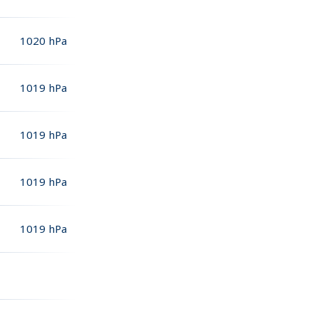
1020
hPa
1019
hPa
1019
hPa
1019
hPa
1019
hPa