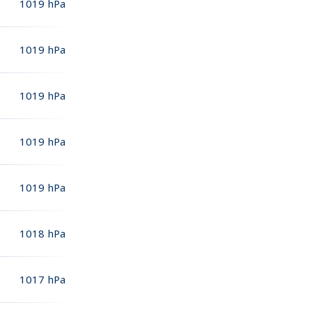
1019
hPa
1019
hPa
1019
hPa
1019
hPa
1019
hPa
1018
hPa
1017
hPa