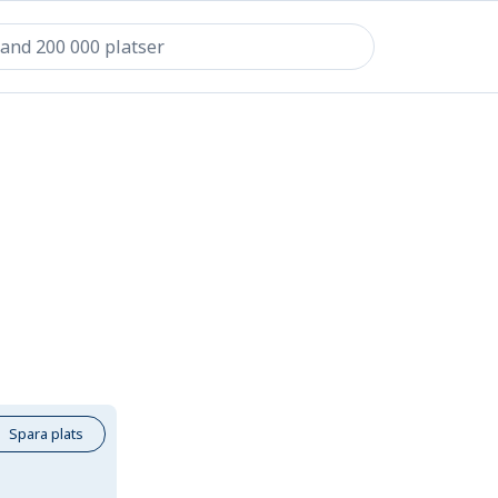
Spara plats