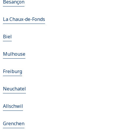
Besançon
La Chaux-de-Fonds
Biel
Mulhouse
Freiburg
Neuchatel
Allschwil
Grenchen