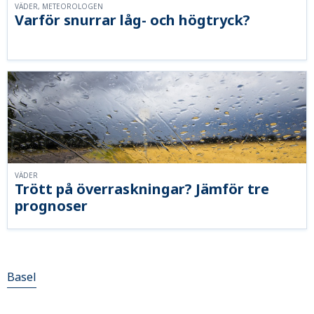
VÄDER, METEOROLOGEN
Varför snurrar låg- och högtryck?
VÄDER
Trött på överraskningar? Jämför tre
prognoser
Basel