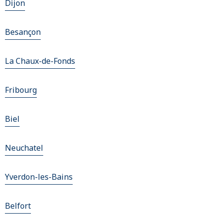
Dijon
Besançon
La Chaux-de-Fonds
Fribourg
Biel
Neuchatel
Yverdon-les-Bains
Belfort