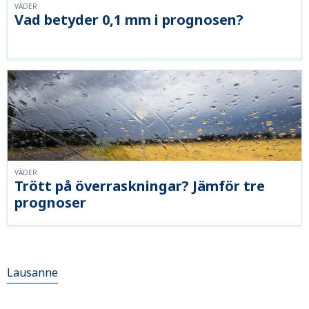
VÄDER
Vad betyder 0,1 mm i prognosen?
VÄDER
Trött på överraskningar? Jämför tre
prognoser
Lausanne