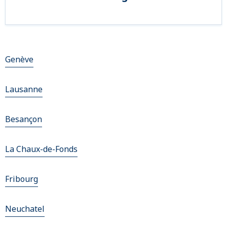
Genève
Lausanne
Besançon
La Chaux-de-Fonds
Fribourg
Neuchatel