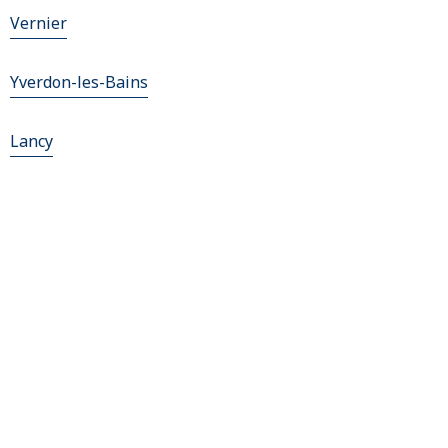
Vernier
Yverdon-les-Bains
Lancy