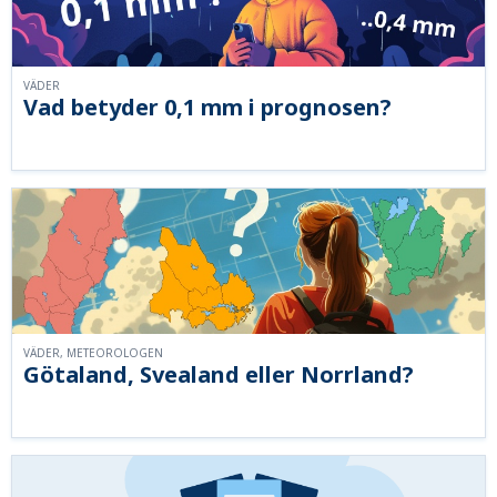
VÄDER
Vad betyder 0,1 mm i prognosen?
VÄDER, METEOROLOGEN
Götaland, Svealand eller Norrland?