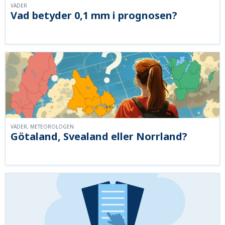
VÄDER
Vad betyder 0,1 mm i prognosen?
VÄDER, METEOROLOGEN
Götaland, Svealand eller Norrland?