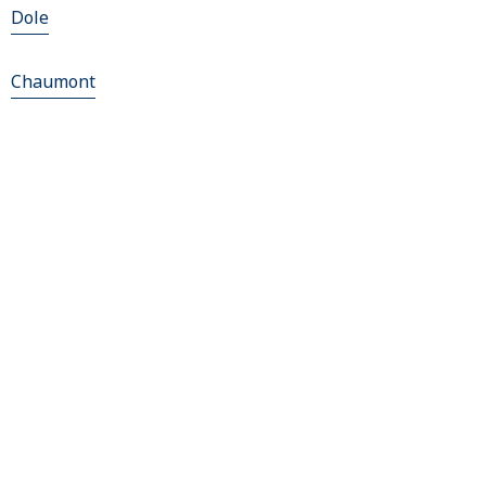
Dole
Chaumont