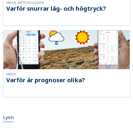
VÄDER, METEOROLOGEN
Varför snurrar låg- och högtryck?
VÄDER
Varför är prognoser olika?
Lyon