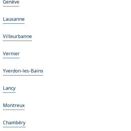
Genève
Lausanne
Villeurbanne
Vernier
Yverdon-les-Bains
Lancy
Montreux
Chambéry