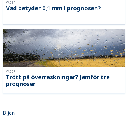
VÄDER
Vad betyder 0,1 mm i prognosen?
VÄDER
Trött på överraskningar? Jämför tre
prognoser
Dijon