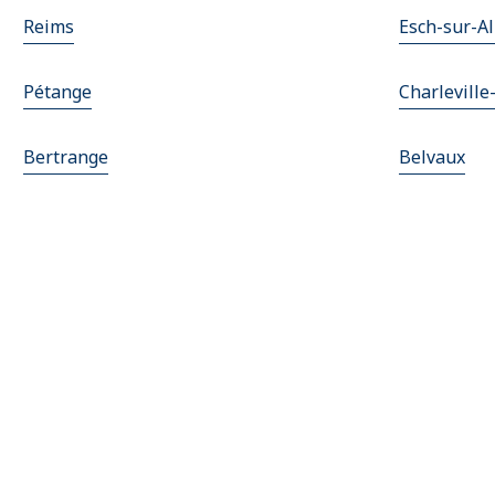
Reims
Esch-sur-Al
Pétange
Charleville
Bertrange
Belvaux