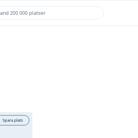
Spara plats