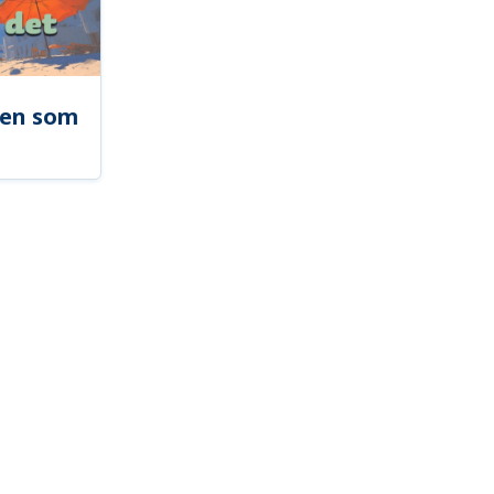
len som