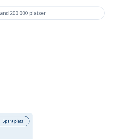
Spara plats