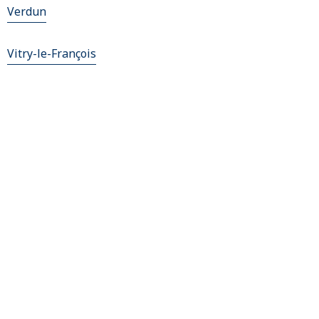
Verdun
Vitry-le-François