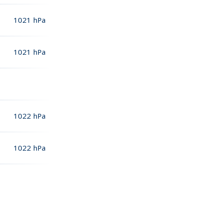
1021
hPa
1021
hPa
1022
hPa
1022
hPa