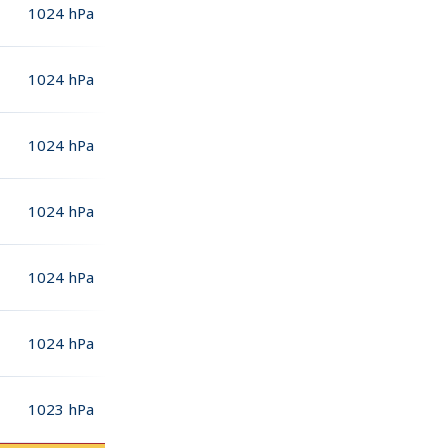
1024
hPa
1024
hPa
1024
hPa
1024
hPa
1024
hPa
1024
hPa
1023
hPa