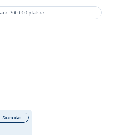
Spara plats