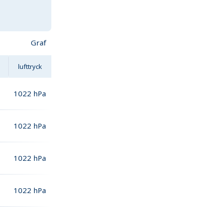
Graf
lufttryck
1022
hPa
1022
hPa
1022
hPa
1022
hPa