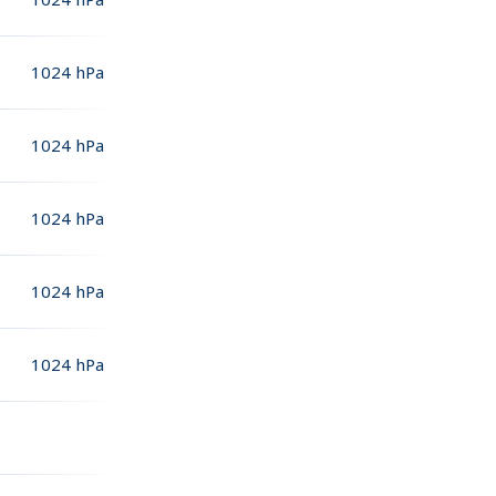
1024
hPa
1024
hPa
1024
hPa
1024
hPa
1024
hPa