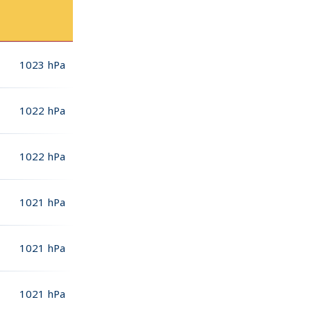
1023
hPa
1022
hPa
1022
hPa
1021
hPa
1021
hPa
1021
hPa