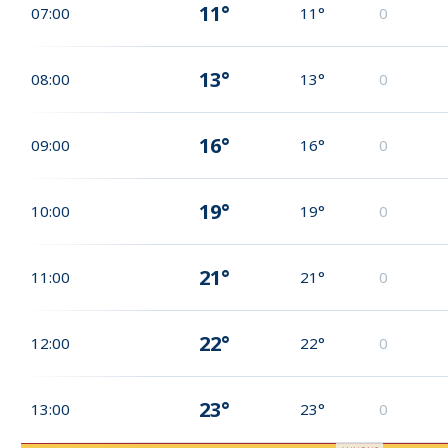
11°
07:00
11°
0
13°
08:00
13°
0
16°
09:00
16°
0
19°
10:00
19°
0
21°
11:00
21°
0
22°
12:00
22°
0
23°
13:00
23°
0