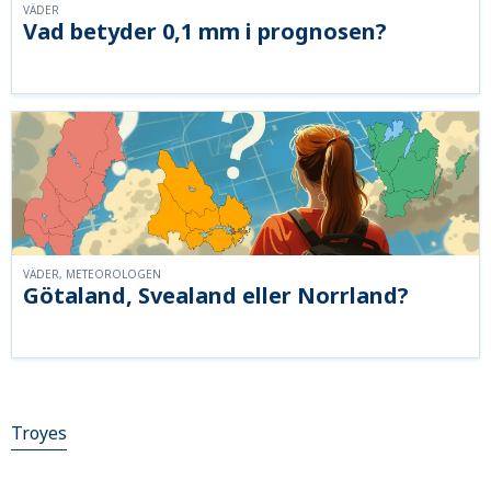
VÄDER
Vad betyder 0,1 mm i prognosen?
VÄDER, METEOROLOGEN
Götaland, Svealand eller Norrland?
Troyes