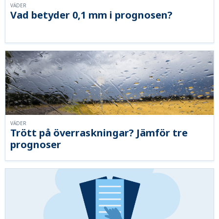
VÄDER
Vad betyder 0,1 mm i prognosen?
VÄDER
Trött på överraskningar? Jämför tre
prognoser