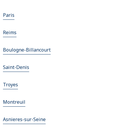
Paris
Reims
Boulogne-Billancourt
Saint-Denis
Troyes
Montreuil
Asnieres-sur-Seine