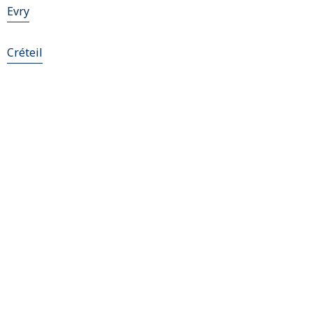
Evry
Créteil