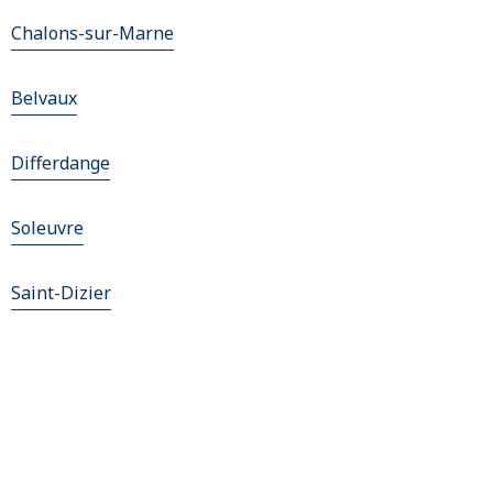
Chalons-sur-Marne
Belvaux
Differdange
Soleuvre
Saint-Dizier