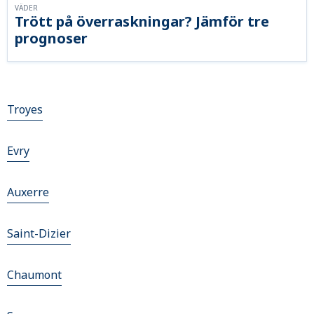
VÄDER
Trött på överraskningar? Jämför tre
prognoser
Troyes
Evry
Auxerre
Saint-Dizier
Chaumont