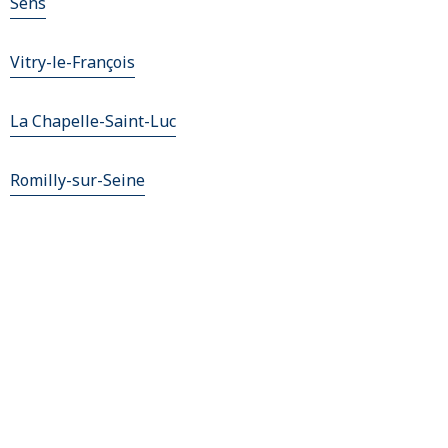
Sens
Vitry-le-François
La Chapelle-Saint-Luc
Romilly-sur-Seine