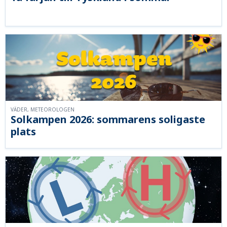
VÄDER, METEOROLOGEN
Solkampen 2026: sommarens soligaste
plats