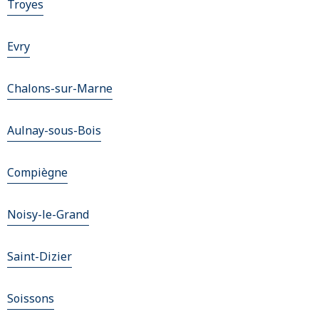
Troyes
Evry
Chalons-sur-Marne
Aulnay-sous-Bois
Compiègne
Noisy-le-Grand
Saint-Dizier
Soissons