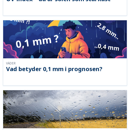
VÄDER
Vad betyder 0,1 mm i prognosen?