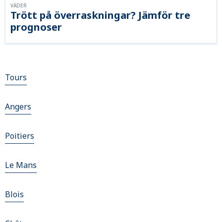
VÄDER
Trött på överraskningar? Jämför tre
prognoser
Tours
Angers
Poitiers
Le Mans
Blois