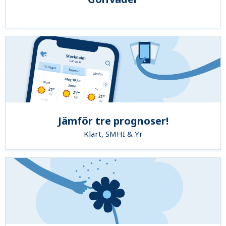
Jämför tre prognoser!
Klart, SMHI & Yr