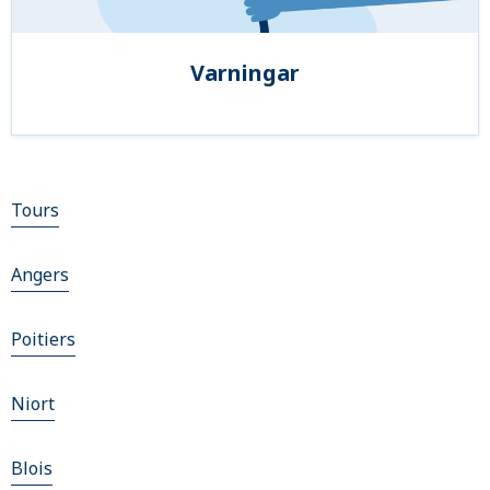
Varningar
Tours
Angers
Poitiers
Niort
Blois