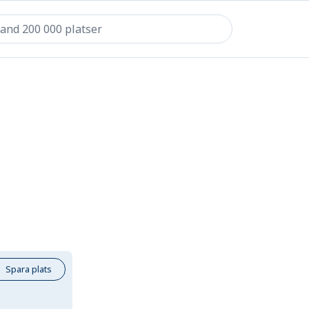
Spara plats