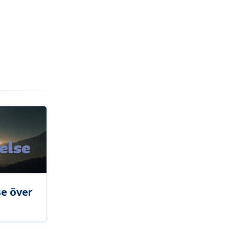
se över