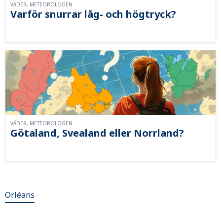
VÄDER, METEOROLOGEN
Varför snurrar låg- och högtryck?
VÄDER, METEOROLOGEN
Götaland, Svealand eller Norrland?
Orléans