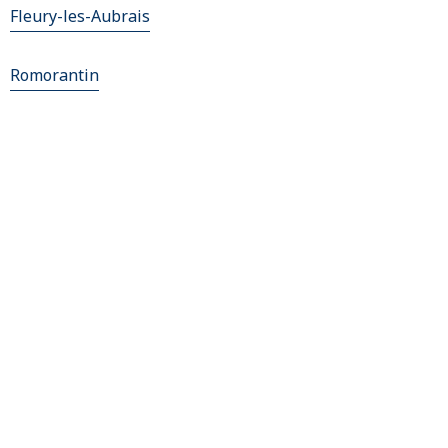
Fleury-les-Aubrais
Romorantin