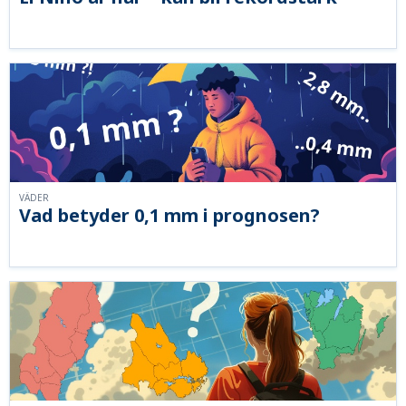
VÄDER
Vad betyder 0,1 mm i prognosen?