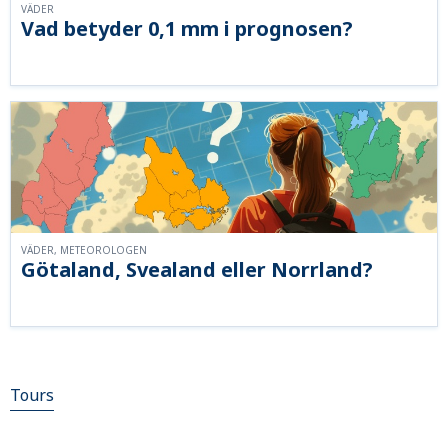
VÄDER
Vad betyder 0,1 mm i prognosen?
VÄDER, METEOROLOGEN
Götaland, Svealand eller Norrland?
Tours