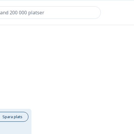
Spara plats