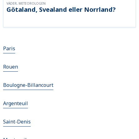
VÄDER, METEOROLOGEN
Götaland, Svealand eller Norrland?
Paris
Rouen
Boulogne-Billancourt
Argenteuil
Saint-Denis