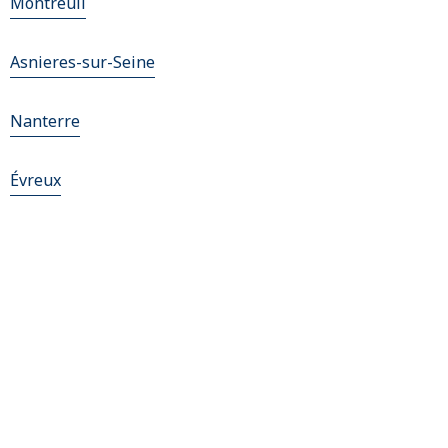
Montreuil
Asnieres-sur-Seine
Nanterre
Évreux