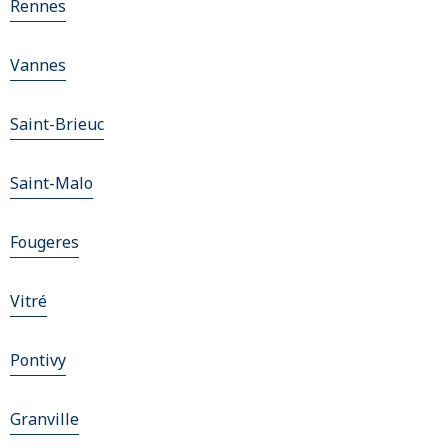
Rennes
Vannes
Saint-Brieuc
Saint-Malo
Fougeres
Vitré
Pontivy
Granville