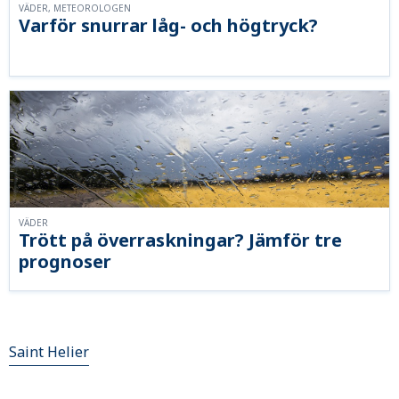
VÄDER, METEOROLOGEN
Varför snurrar låg- och högtryck?
VÄDER
Trött på överraskningar? Jämför tre
prognoser
Saint Helier