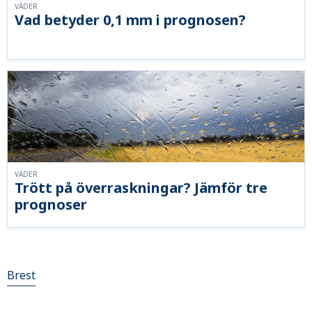
VÄDER
Vad betyder 0,1 mm i prognosen?
VÄDER
Trött på överraskningar? Jämför tre
prognoser
Brest