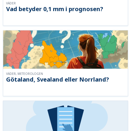
VÄDER
Vad betyder 0,1 mm i prognosen?
VÄDER, METEOROLOGEN
Götaland, Svealand eller Norrland?