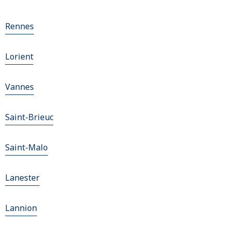
Rennes
Lorient
Vannes
Saint-Brieuc
Saint-Malo
Lanester
Lannion