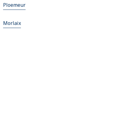
Ploemeur
Morlaix