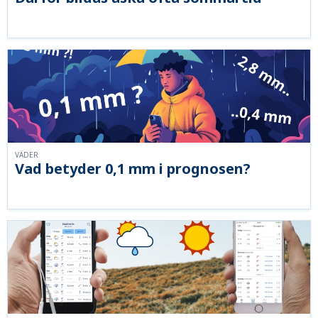
VÄDER
Vad betyder 0,1 mm i prognosen?