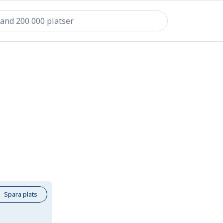
Spara plats