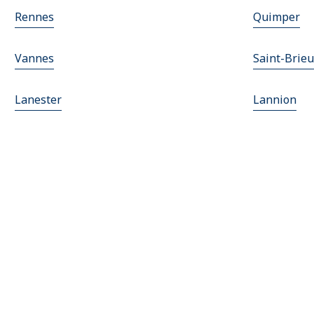
Rennes
Quimper
Vannes
Saint-Brieu
Lanester
Lannion