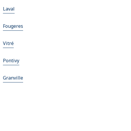
Laval
Fougeres
Vitré
Pontivy
Granville