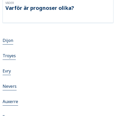
VÄDER
Varför är prognoser olika?
Dijon
Troyes
Evry
Nevers
Auxerre