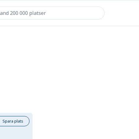
Spara plats