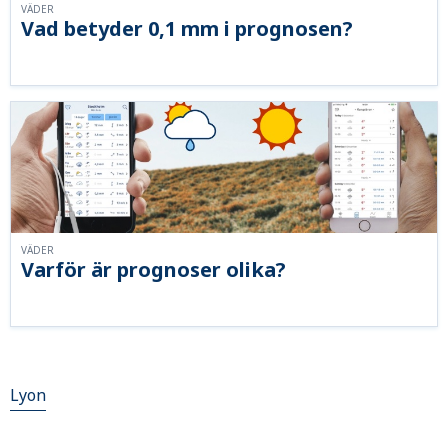
VÄDER
Vad betyder 0,1 mm i prognosen?
VÄDER
Varför är prognoser olika?
Lyon