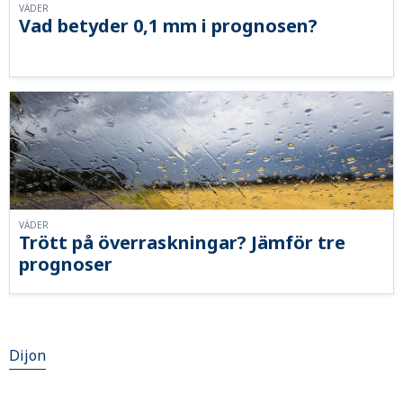
VÄDER
Vad betyder 0,1 mm i prognosen?
VÄDER
Trött på överraskningar? Jämför tre
prognoser
Dijon