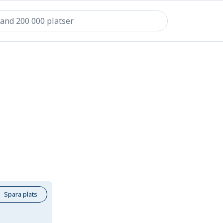
Spara plats