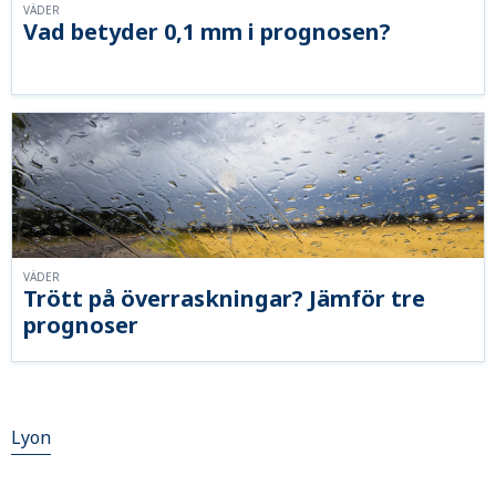
VÄDER
Vad betyder 0,1 mm i prognosen?
VÄDER
Trött på överraskningar? Jämför tre
prognoser
Lyon