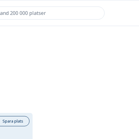
Spara plats