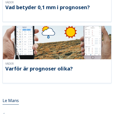
VÄDER
Vad betyder 0,1 mm i prognosen?
VÄDER
Varför är prognoser olika?
Le Mans